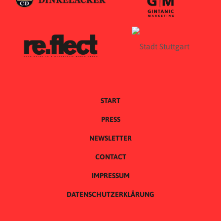
START
PRESS
NEWSLETTER
CONTACT
IMPRESSUM
DATENSCHUTZERKLÄRUNG