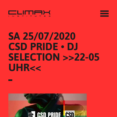
SA 25/07/2020
CSD PRIDE • DJ 
SELECTION >>22-05 
UHR<<