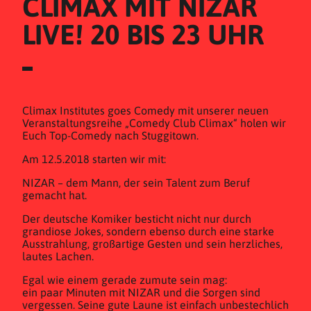
CLIMAX MIT NIZAR 
LIVE! 20 BIS 23 UHR
Climax Institutes goes Comedy mit unserer neuen
Veranstaltungsreihe „Comedy Club Climax“ holen wir
Euch Top-Comedy nach Stuggitown.
Am 12.5.2018 starten wir mit:
NIZAR – dem Mann, der sein Talent zum Beruf
gemacht hat.
Der deutsche Komiker besticht nicht nur durch
grandiose Jokes, sondern ebenso durch eine starke
Ausstrahlung, großartige Gesten und sein herzliches,
lautes Lachen.
Egal wie einem gerade zumute sein mag:
ein paar Minuten mit NIZAR und die Sorgen sind
vergessen. Seine gute Laune ist einfach unbestechlich