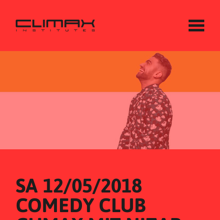
SA 12/05/2018
COMEDY CLUB 