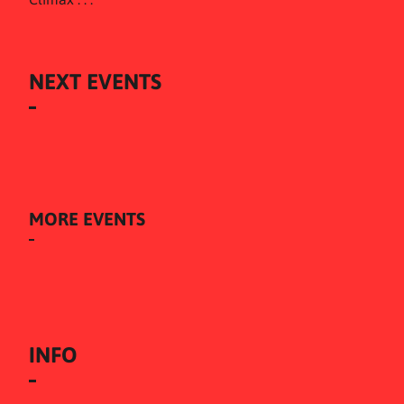
NEXT EVENTS
MORE EVENTS
INFO