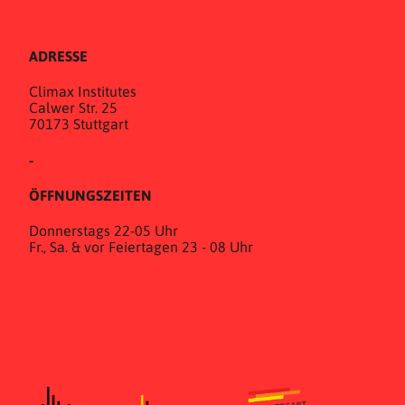
ADRESSE
Climax Institutes
Calwer Str. 25
70173 Stuttgart
-
ÖFFNUNGSZEITEN
Donnerstags 22-05 Uhr
Fr., Sa. & vor Feiertagen 23 - 08 Uhr