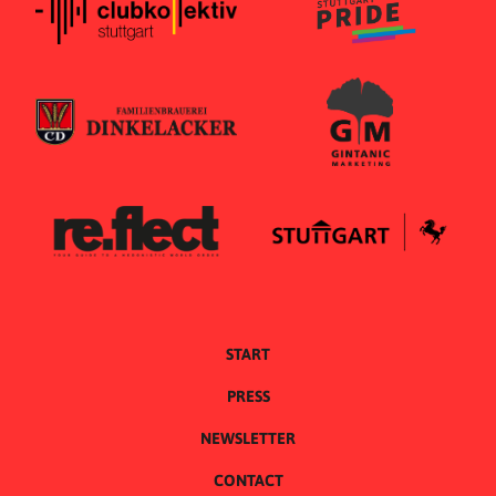
START
PRESS
NEWSLETTER
CONTACT