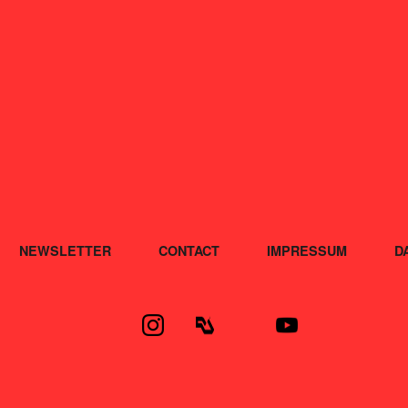
NEWSLETTER
CONTACT
IMPRESSUM
D