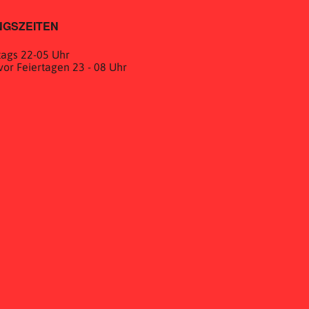
GSZEITEN
ags 22-05 Uhr
& vor Feiertagen 23 - 08 Uhr