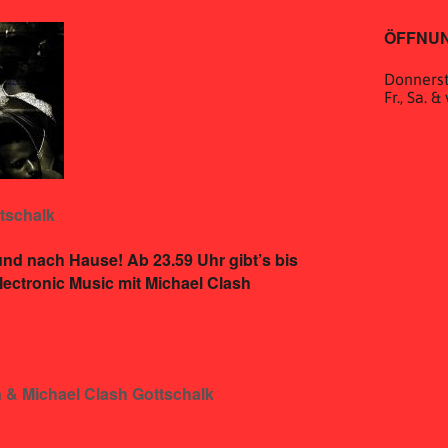
ÖFFNUN
Donnerst
Fr., Sa. 
tschalk
nd nach Hause! Ab 23.59 Uhr gibt’s bis
ectronic Music mit Michael Clash
 & Michael Clash Gottschalk