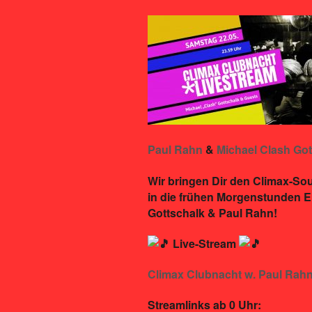
Paul Rahn
&
Michael Clash Got
Wir bringen Dir den Climax-Sou
in die frühen Morgenstunden El
Gottschalk & Paul Rahn!
Live-Stream
Climax Clubnacht w. Paul Rahn
Streamlinks ab 0 Uhr: