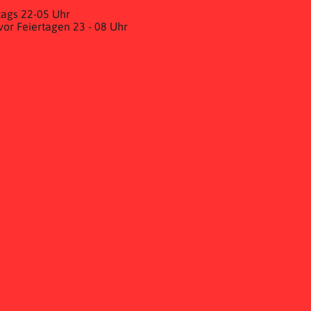
ags 22-05 Uhr
& vor Feiertagen 23 - 08 Uhr