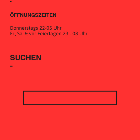
-
ÖFFNUNGSZEITEN
Donnerstags 22-05 Uhr
Fr., Sa. & vor Feiertagen 23 - 08 Uhr
SUCHEN