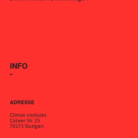
INFO
ADRESSE
Climax Institutes
Calwer Str. 25
70173 Stuttgart