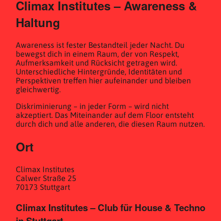
Climax Institutes – Awareness &
Haltung
Awareness ist fester Bestandteil jeder Nacht. Du
bewegst dich in einem Raum, der von Respekt,
Aufmerksamkeit und Rücksicht getragen wird.
Unterschiedliche Hintergründe, Identitäten und
Perspektiven treffen hier aufeinander und bleiben
gleichwertig.
Diskriminierung – in jeder Form – wird nicht
akzeptiert. Das Miteinander auf dem Floor entsteht
durch dich und alle anderen, die diesen Raum nutzen.
Ort
Climax Institutes
Calwer Straße 25
70173 Stuttgart
Climax Institutes – Club für House & Techno
in Stuttgart