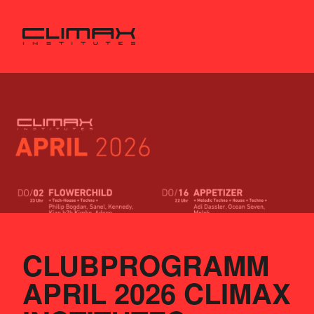
CLUBPROGRAMM 
APRIL 2026 CLIMAX 