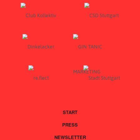
START
PRESS
NEWSLETTER