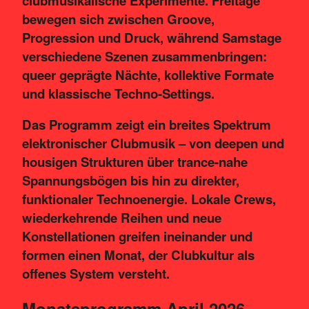
clubmusikalische Experimente. Freitage
bewegen sich zwischen Groove,
Progression und Druck, während Samstage
verschiedene Szenen zusammenbringen:
queer geprägte Nächte, kollektive Formate
und klassische Techno-Settings.
Das Programm zeigt ein breites Spektrum
elektronischer Clubmusik – von deepen und
housigen Strukturen über trance-nahe
Spannungsbögen bis hin zu direkter,
funktionaler Technoenergie. Lokale Crews,
wiederkehrende Reihen und neue
Konstellationen greifen ineinander und
formen einen Monat, der Clubkultur als
offenes System versteht.
Monatsprogramm April 2026