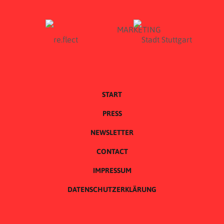
START
PRESS
NEWSLETTER
CONTACT
IMPRESSUM
DATENSCHUTZERKLÄRUNG