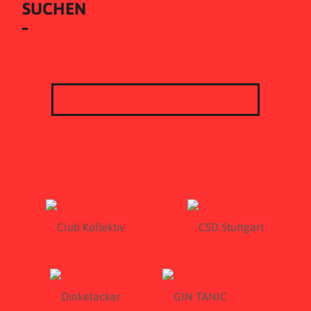
SUCHEN