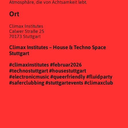
Atmosphäre, die von Achtsamkeit lebt.
Ort
Climax Institutes
Calwer Straße 25
70173 Stuttgart
Climax Institutes – House & Techno Space
Stuttgart
#climaxinstitutes #februar2026
#technostuttgart #housestuttgart
#electronicmusic #queerfriendly #fluidparty
#saferclubbing #stuttgartevents #climaxclub