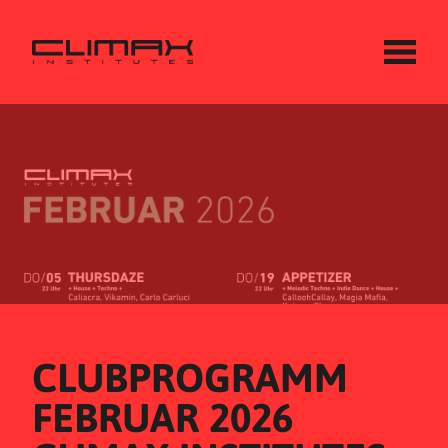
CLUBPROGRAMM 
FEBRUAR 2026 