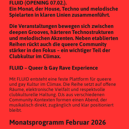
FLUID (OPENING 07.02.).
Ein Monat, der House, Techno und melodische
Spielarten in klaren Linien zusammenführt.
Die Veranstaltungen bewegen sich zwischen
deepen Grooves, härteren Technostrukturen
und melodischen Akzenten. Neben etablierten
Reihen rückt auch die queere Community
stärker in den Fokus – ein wichtiger Teil der
Clubkultur im Climax.
FLUID – Queer & Gay Rave Experience
Mit FLUID entsteht eine feste Plattform für queere
und gay Kultur im Climax. Die Reihe setzt auf offene
Räume, elektronische Vielfalt und respektvolle
clubkulturelle Haltung. DJs aus verschiedenen
Community-Kontexten formen einen Abend, der
musikalisch direkt, zugänglich und klar positioniert
bleibt.
Monatsprogramm Februar 2026