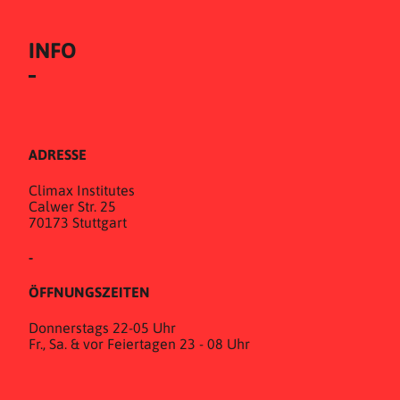
INFO
ADRESSE
Climax Institutes
Calwer Str. 25
70173 Stuttgart
-
ÖFFNUNGSZEITEN
Donnerstags 22-05 Uhr
Fr., Sa. & vor Feiertagen 23 - 08 Uhr