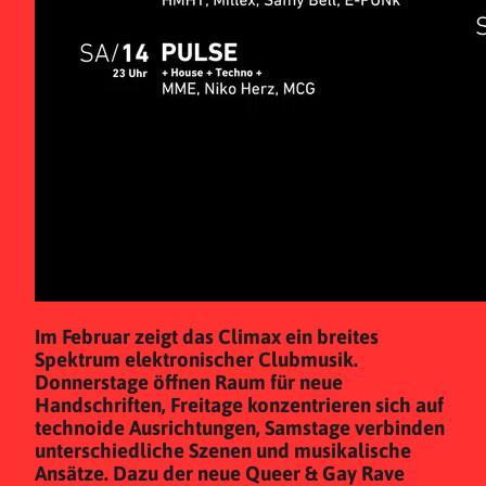
Im Februar zeigt das Climax ein breites
Spektrum elektronischer Clubmusik.
Donnerstage öffnen Raum für neue
Handschriften, Freitage konzentrieren sich auf
technoide Ausrichtungen, Samstage verbinden
unterschiedliche Szenen und musikalische
Ansätze. Dazu der neue Queer & Gay Rave