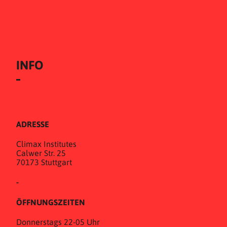
INFO
ADRESSE
Climax Institutes
Calwer Str. 25
70173 Stuttgart
-
ÖFFNUNGSZEITEN
Donnerstags 22-05 Uhr