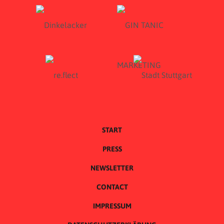
START
PRESS
NEWSLETTER
CONTACT
IMPRESSUM