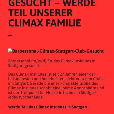
GESUCHT – WERDE 
TEIL UNSERER 
CLIMAX FAMILIE
Barpersonal (m/w/d) für das Climax Institutes in
Stuttgart gesucht
Das Climax Institutes ist seit 27 Jahren einer der
bekanntesten und beliebtesten elektronischen Clubs
in Stuttgart. Gerade die eher kompakte Größe des
Climax Institutes schafft eine intime Atmosphäre und
ist der Treffpunkt für House & Techno in Stuttgart
jedes Wochenende
Werde Teil des Climax Institutes in Stuttgart