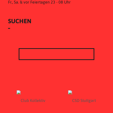
Fr., Sa. & vor Feiertagen 23 - 08 Uhr
SUCHEN