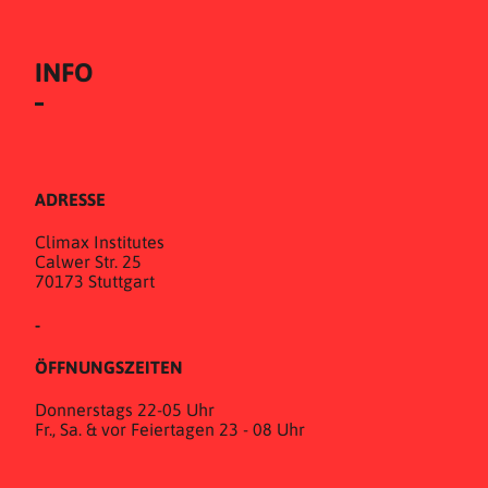
INFO
ADRESSE
Climax Institutes
Calwer Str. 25
70173 Stuttgart
-
ÖFFNUNGSZEITEN
Donnerstags 22-05 Uhr
Fr., Sa. & vor Feiertagen 23 - 08 Uhr