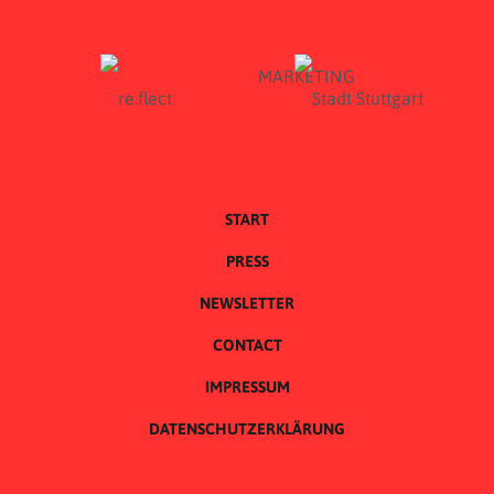
START
PRESS
NEWSLETTER
CONTACT
IMPRESSUM
DATENSCHUTZERKLÄRUNG