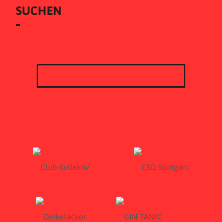
SUCHEN