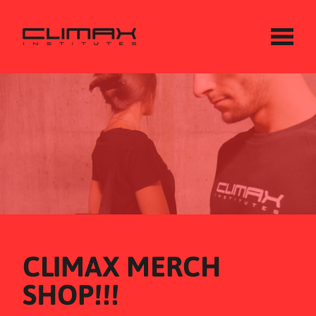
CLIMAX MERCH 
SHOP!!!