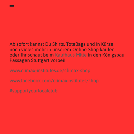
Ab sofort kannst Du Shirts, ToteBags und in Kürze
noch vieles mehr in unserem Online-Shop kaufen
oder Ihr schaut beim
Kaufhaus Mitte
in den Königsbau
Passagen Stuttgart vorbei!
www.climax-institutes.de/climax-shop
www.facebook.com/climaxinstitutes/shop
#
supportyourlocalclub