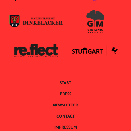
START
PRESS
NEWSLETTER
CONTACT
IMPRESSUM