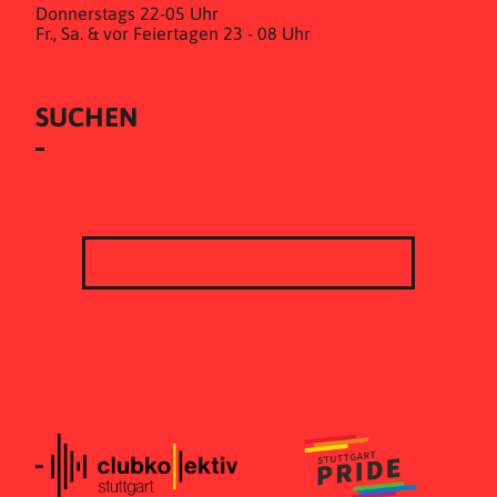
Donnerstags 22-05 Uhr
Fr., Sa. & vor Feiertagen 23 - 08 Uhr
SUCHEN