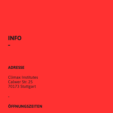
INFO
ADRESSE
Climax Institutes
Calwer Str. 25
70173 Stuttgart
-
ÖFFNUNGSZEITEN