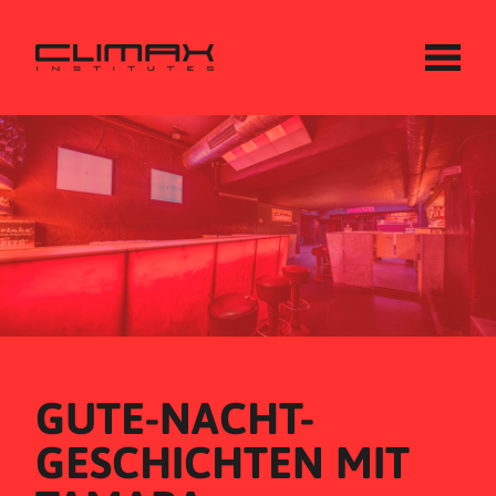
GUTE-NACHT-
GESCHICHTEN MIT 